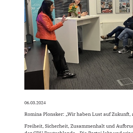
06.03.2024
Romina Plonsker: „Wir haben Lust auf Zukunft,
Freiheit, Sicherheit, Zusammenhalt und Aufbr