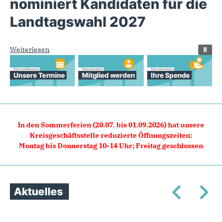
nominiert Kandidaten für die
Landtagswahl 2027
Weiterlesen
In den Sommerferien (20.07. bis 01.09.2026) hat unsere
Kreisg
eschäftsstelle reduzierte Öffnungszeiten:
Montag bis Donnerstag 10-14 Uhr; Freitag geschlossen
Aktuelles