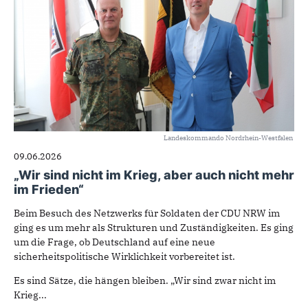
Landeskommando Nordrhein-Westfalen
09.06.2026
„Wir sind nicht im Krieg, aber auch nicht mehr
im Frieden“
Beim Besuch des Netzwerks für Soldaten der CDU NRW im
ging es um mehr als Strukturen und Zuständigkeiten. Es ging
um die Frage, ob Deutschland auf eine neue
sicherheitspolitische Wirklichkeit vorbereitet ist.
Es sind Sätze, die hängen bleiben. „Wir sind zwar nicht im
Krieg...