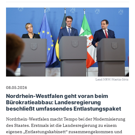
Land NRW/Martin Götz
08.05.2026
Nordrhein-Westfalen geht voran beim
Bürokratieabbau: Landesregierung
beschließt umfassendes Entlastungspaket
Nordrhein-Westfalen macht Tempo bei der Modernisierung
des Staates. Erstmals ist die Landesregierung zu einem
eigenen „Entlastungskabinett“ zusammengekommen und