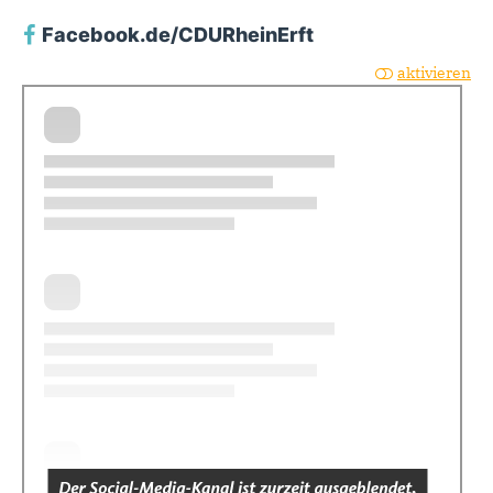
Facebook.de/CDURheinErft
aktivieren