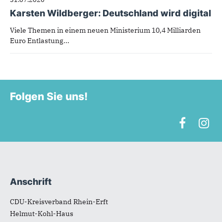
Karsten Wildberger: Deutschland wird digital
Viele Themen in einem neuen Ministerium 10,4 Milliarden
Euro Entlastung...
Folgen Sie uns!
Anschrift
Fußbereich
CDU-Kreisverband Rhein-Erft
Helmut-Kohl-Haus