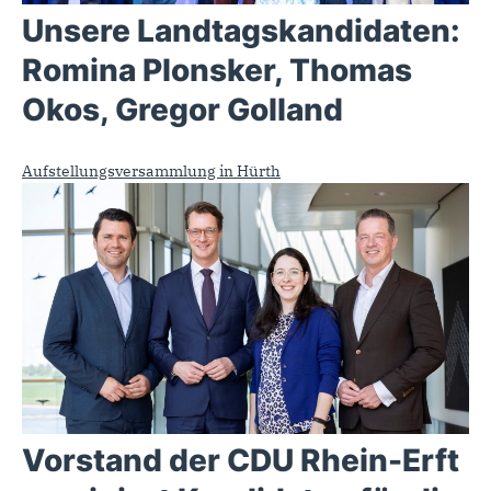
Unsere Landtagskandidaten:
Romina Plonsker, Thomas
Okos, Gregor Golland
Aufstellungsversammlung in Hürth
Vorstand der CDU Rhein-Erft