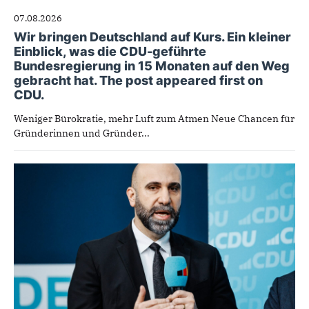
07.08.2026
Wir bringen Deutschland auf Kurs. Ein kleiner
Einblick, was die CDU-geführte
Bundesregierung in 15 Monaten auf den Weg
gebracht hat. The post appeared first on
CDU.
Weniger Bürokratie, mehr Luft zum Atmen Neue Chancen für
Gründerinnen und Gründer...