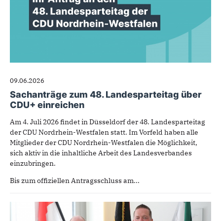
09.06.2026
Sachanträge zum 48. Landesparteitag über
CDU+ einreichen
Am 4. Juli 2026 findet in Düsseldorf der 48. Landesparteitag
der CDU Nordrhein-Westfalen statt. Im Vorfeld haben alle
Mitglieder der CDU Nordrhein-Westfalen die Möglichkeit,
sich aktiv in die inhaltliche Arbeit des Landesverbandes
einzubringen.
Bis zum offiziellen Antragsschluss am...