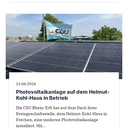
24.06.2026
Photovoltaikanlage auf dem Helmut-
Kohl-Haus in Betrieb
Die CDU Rhein-Erft hat auf dem Dach ihrer
Kreisgeschäftsstelle, dem Helmut-Kohl-Haus in
Frechen, eine moderne Photovoltaikanlage
installiert. Mit...