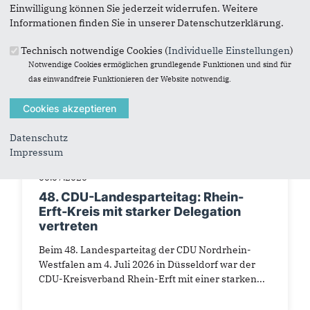
Einwilligung können Sie jederzeit widerrufen. Weitere
Informationen finden Sie in unserer Datenschutzerklärung.
Technisch notwendige Cookies (
Individuelle Einstellungen
)
Notwendige Cookies ermöglichen grundlegende Funktionen und sind für
das einwandfreie Funktionieren der Website notwendig.
Datenschutz
Impressum
06.07.2026
48. CDU-Landesparteitag: Rhein-
Erft-Kreis mit starker Delegation
vertreten
Beim 48. Landesparteitag der CDU Nordrhein-
Westfalen am 4. Juli 2026 in Düsseldorf war der
CDU-Kreisverband Rhein-Erft mit einer starken...