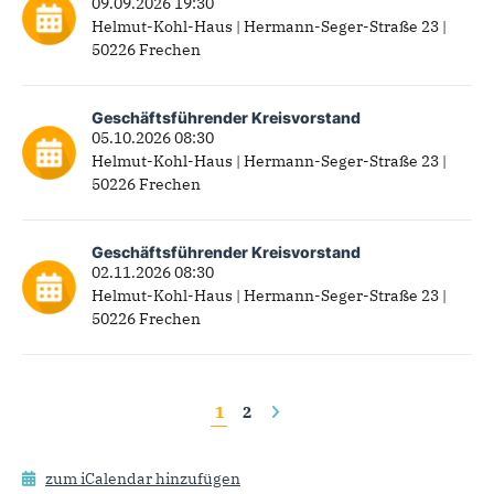
09.09.2026 19:30
Helmut-Kohl-Haus | Hermann-Seger-Straße 23 |
50226 Frechen
Geschäftsführender Kreisvorstand
05.10.2026 08:30
Helmut-Kohl-Haus | Hermann-Seger-Straße 23 |
50226 Frechen
Geschäftsführender Kreisvorstand
02.11.2026 08:30
Helmut-Kohl-Haus | Hermann-Seger-Straße 23 |
50226 Frechen
Seiten
1
2
zum iCalendar hinzufügen