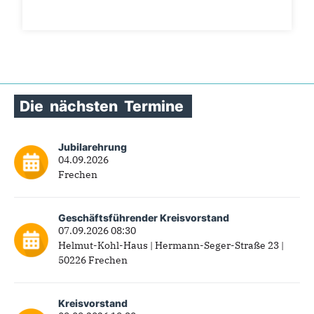
Die
nächsten
Termine
Jubilarehrung
04.09.2026
Frechen
Geschäftsführender Kreisvorstand
07.09.2026 08:30
Helmut-Kohl-Haus | Hermann-Seger-Straße 23 |
50226 Frechen
Kreisvorstand