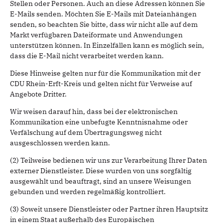
Stellen oder Personen. Auch an diese Adressen können Sie
E-Mails senden. Möchten Sie E-Mails mit Dateianhängen
senden, so beachten Sie bitte, dass wir nicht alle auf dem
Markt verfügbaren Dateiformate und Anwendungen
unterstützen können. In Einzelfällen kann es möglich sein,
dass die E-Mail nicht verarbeitet werden kann.
Diese Hinweise gelten nur für die Kommunikation mit der
CDU Rhein-Erft-Kreis und gelten nicht für Verweise auf
Angebote Dritter.
Wir weisen darauf hin, dass bei der elektronischen
Kommunikation eine unbefugte Kenntnisnahme oder
Verfälschung auf dem Übertragungsweg nicht
ausgeschlossen werden kann.
(2) Teilweise bedienen wir uns zur Verarbeitung Ihrer Daten
externer Dienstleister. Diese wurden von uns sorgfältig
ausgewählt und beauftragt, sind an unsere Weisungen
gebunden und werden regelmäßig kontrolliert.
(3) Soweit unsere Dienstleister oder Partner ihren Hauptsitz
in einem Staat außerhalb des Europäischen