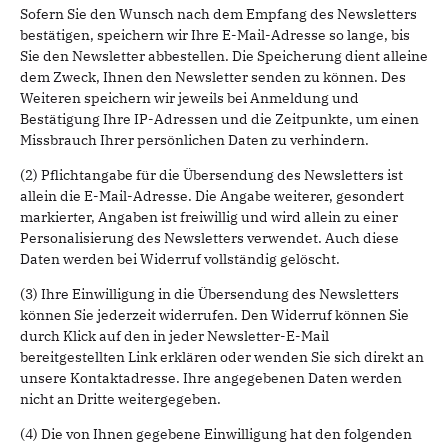
Sofern Sie den Wunsch nach dem Empfang des Newsletters
bestätigen, speichern wir Ihre E-Mail-Adresse so lange, bis
Sie den Newsletter abbestellen. Die Speicherung dient alleine
dem Zweck, Ihnen den Newsletter senden zu können. Des
Weiteren speichern wir jeweils bei Anmeldung und
Bestätigung Ihre IP-Adressen und die Zeitpunkte, um einen
Missbrauch Ihrer persönlichen Daten zu verhindern.
(2) Pflichtangabe für die Übersendung des Newsletters ist
allein die E-Mail-Adresse. Die Angabe weiterer, gesondert
markierter, Angaben ist freiwillig und wird allein zu einer
Personalisierung des Newsletters verwendet. Auch diese
Daten werden bei Widerruf vollständig gelöscht.
(3) Ihre Einwilligung in die Übersendung des Newsletters
können Sie jederzeit widerrufen. Den Widerruf können Sie
durch Klick auf den in jeder Newsletter-E-Mail
bereitgestellten Link erklären oder wenden Sie sich direkt an
unsere Kontaktadresse. Ihre angegebenen Daten werden
nicht an Dritte weitergegeben.
(4) Die von Ihnen gegebene Einwilligung hat den folgenden