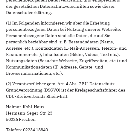
personenbezogenen Daten vertraulich und entsprechend
der gesetzlichen Datenschutzvorschriften sowie dieser
Datenschutzerklärung.
(1) Im Folgenden informieren wir über die Erhebung
personenbezogener Daten bei Nutzung unserer Webseite.
Personenbezogene Daten sind alle Daten, die auf Sie
persönlich beziehbar sind, z. B. Bestandsdaten (Name,
Adresse, etc.), Kontaktdaten (E-Mail-Adressen, Telefon- und
Faxnummer etc. ), Inhaltsdaten (Bilder, Videos, Text etc.),
Nutzungsdaten (Besuchte Webseite, Zugriffszeiten, etc.) und
Kommunikationsdaten (IP-Adresse, Geräte- und
Browserinformationen, etc.).
(2) Verantwortlicher gem. Art. 4 Abs. 7 EU-Datenschutz-
Grundverordnung (DSGVO) ist der Kreisgeschäftsführer des
CDU-Kreisverbands Rhein-Erft.
Helmut-Kohl-Haus
Hermann-Seger-Str. 23
50226 Frechen
Telefon: 02234 18840