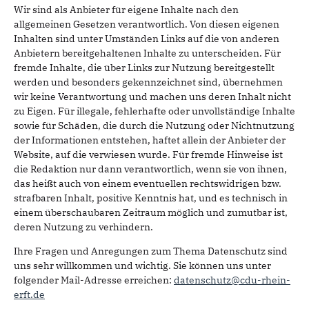
Wir sind als Anbieter für eigene Inhalte nach den
allgemeinen Gesetzen verantwortlich. Von diesen eigenen
Inhalten sind unter Umständen Links auf die von anderen
Anbietern bereitgehaltenen Inhalte zu unterscheiden. Für
fremde Inhalte, die über Links zur Nutzung bereitgestellt
werden und besonders gekennzeichnet sind, übernehmen
wir keine Verantwortung und machen uns deren Inhalt nicht
zu Eigen. Für illegale, fehlerhafte oder unvollständige Inhalte
sowie für Schäden, die durch die Nutzung oder Nichtnutzung
der Informationen entstehen, haftet allein der Anbieter der
Website, auf die verwiesen wurde. Für fremde Hinweise ist
die Redaktion nur dann verantwortlich, wenn sie von ihnen,
das heißt auch von einem eventuellen rechtswidrigen bzw.
strafbaren Inhalt, positive Kenntnis hat, und es technisch in
einem überschaubaren Zeitraum möglich und zumutbar ist,
deren Nutzung zu verhindern.
Ihre Fragen und Anregungen zum Thema Datenschutz sind
uns sehr willkommen und wichtig. Sie können uns unter
folgender Mail-Adresse erreichen:
datenschutz@cdu-rhein-
erft.de