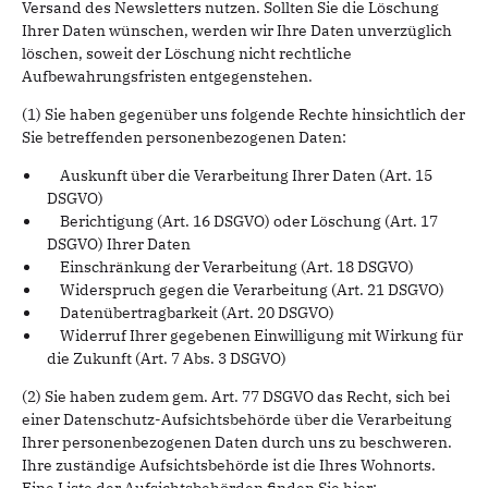
Versand des Newsletters nutzen. Sollten Sie die Löschung
Ihrer Daten wünschen, werden wir Ihre Daten unverzüglich
löschen, soweit der Löschung nicht rechtliche
Aufbewahrungsfristen entgegenstehen.
(1) Sie haben gegenüber uns folgende Rechte hinsichtlich der
Sie betreffenden personenbezogenen Daten:
Auskunft über die Verarbeitung Ihrer Daten (Art. 15
DSGVO)
Berichtigung (Art. 16 DSGVO) oder Löschung (Art. 17
DSGVO) Ihrer Daten
Einschränkung der Verarbeitung (Art. 18 DSGVO)
Widerspruch gegen die Verarbeitung (Art. 21 DSGVO)
Datenübertragbarkeit (Art. 20 DSGVO)
Widerruf Ihrer gegebenen Einwilligung mit Wirkung für
die Zukunft (Art. 7 Abs. 3 DSGVO)
(2) Sie haben zudem gem. Art. 77 DSGVO das Recht, sich bei
einer Datenschutz-Aufsichtsbehörde über die Verarbeitung
Ihrer personenbezogenen Daten durch uns zu beschweren.
Ihre zuständige Aufsichtsbehörde ist die Ihres Wohnorts.