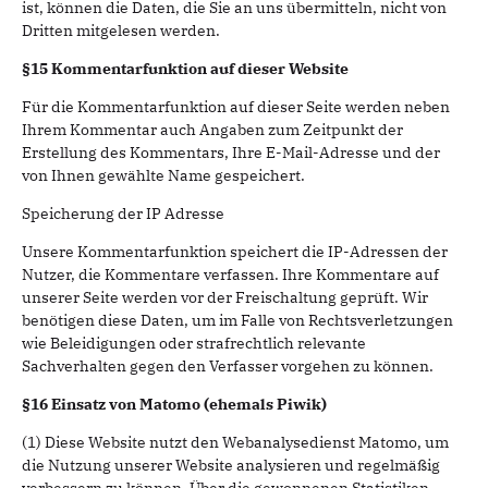
ist, können die Daten, die Sie an uns übermitteln, nicht von
Dritten mitgelesen werden.
§15 Kommentarfunktion auf dieser Website
Für die Kommentarfunktion auf dieser Seite werden neben
Ihrem Kommentar auch Angaben zum Zeitpunkt der
Erstellung des Kommentars, Ihre E-Mail-Adresse und der
von Ihnen gewählte Name gespeichert.
Speicherung der IP Adresse
Unsere Kommentarfunktion speichert die IP-Adressen der
Nutzer, die Kommentare verfassen. Ihre Kommentare auf
unserer Seite werden vor der Freischaltung geprüft. Wir
benötigen diese Daten, um im Falle von Rechtsverletzungen
wie Beleidigungen oder strafrechtlich relevante
Sachverhalten gegen den Verfasser vorgehen zu können.
§16 Einsatz von Matomo (ehemals Piwik)
(1) Diese Website nutzt den Webanalysedienst Matomo, um
die Nutzung unserer Website analysieren und regelmäßig