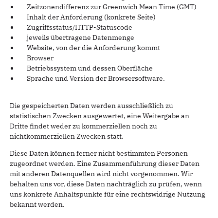
Zeitzonendifferenz zur Greenwich Mean Time (GMT)
Inhalt der Anforderung (konkrete Seite)
Zugriffsstatus/HTTP-Statuscode
jeweils übertragene Datenmenge
Website, von der die Anforderung kommt
Browser
Betriebssystem und dessen Oberfläche
Sprache und Version der Browsersoftware.
Die gespeicherten Daten werden ausschließlich zu
statistischen Zwecken ausgewertet, eine Weitergabe an
Dritte findet weder zu kommerziellen noch zu
nichtkommerziellen Zwecken statt.
Diese Daten können ferner nicht bestimmten Personen
zugeordnet werden. Eine Zusammenführung dieser Daten
mit anderen Datenquellen wird nicht vorgenommen. Wir
behalten uns vor, diese Daten nachträglich zu prüfen, wenn
uns konkrete Anhaltspunkte für eine rechtswidrige Nutzung
bekannt werden.