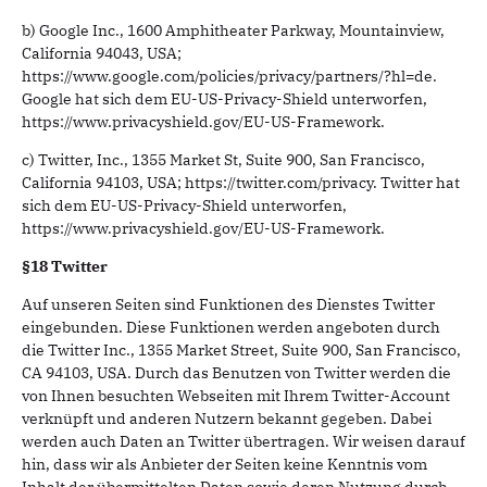
b) Google Inc., 1600 Amphitheater Parkway, Mountainview,
California 94043, USA;
https://www.google.com/policies/privacy/partners/?hl=de.
Google hat sich dem EU-US-Privacy-Shield unterworfen,
https://www.privacyshield.gov/EU-US-Framework.
c) Twitter, Inc., 1355 Market St, Suite 900, San Francisco,
California 94103, USA; https://twitter.com/privacy. Twitter hat
sich dem EU-US-Privacy-Shield unterworfen,
https://www.privacyshield.gov/EU-US-Framework.
§18 Twitter
Auf unseren Seiten sind Funktionen des Dienstes Twitter
eingebunden. Diese Funktionen werden angeboten durch
die Twitter Inc., 1355 Market Street, Suite 900, San Francisco,
CA 94103, USA. Durch das Benutzen von Twitter werden die
von Ihnen besuchten Webseiten mit Ihrem Twitter-Account
verknüpft und anderen Nutzern bekannt gegeben. Dabei
werden auch Daten an Twitter übertragen. Wir weisen darauf
hin, dass wir als Anbieter der Seiten keine Kenntnis vom