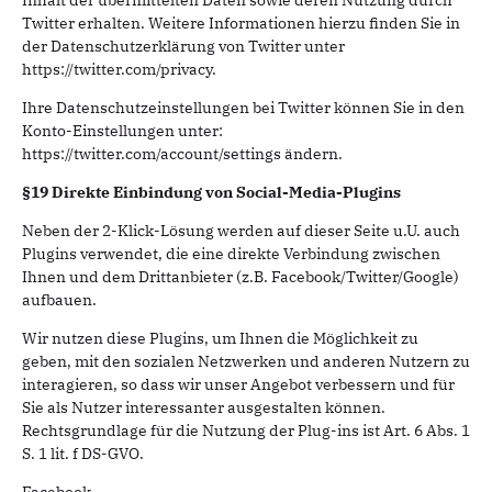
Inhalt der übermittelten Daten sowie deren Nutzung durch
Twitter erhalten. Weitere Informationen hierzu finden Sie in
der Datenschutzerklärung von Twitter unter
https://twitter.com/privacy.
Ihre Datenschutzeinstellungen bei Twitter können Sie in den
Konto-Einstellungen unter:
https://twitter.com/account/settings ändern.
§19 Direkte Einbindung von Social-Media-Plugins
Neben der 2-Klick-Lösung werden auf dieser Seite u.U. auch
Plugins verwendet, die eine direkte Verbindung zwischen
Ihnen und dem Drittanbieter (z.B. Facebook/Twitter/Google)
aufbauen.
Wir nutzen diese Plugins, um Ihnen die Möglichkeit zu
geben, mit den sozialen Netzwerken und anderen Nutzern zu
interagieren, so dass wir unser Angebot verbessern und für
Sie als Nutzer interessanter ausgestalten können.
Rechtsgrundlage für die Nutzung der Plug-ins ist Art. 6 Abs. 1
S. 1 lit. f DS-GVO.