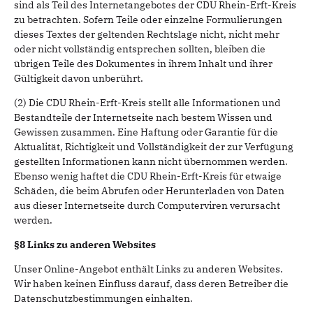
sind als Teil des Internetangebotes der CDU Rhein-Erft-Kreis
zu betrachten. Sofern Teile oder einzelne Formulierungen
dieses Textes der geltenden Rechtslage nicht, nicht mehr
oder nicht vollständig entsprechen sollten, bleiben die
übrigen Teile des Dokumentes in ihrem Inhalt und ihrer
Gültigkeit davon unberührt.
(2) Die CDU Rhein-Erft-Kreis stellt alle Informationen und
Bestandteile der Internetseite nach bestem Wissen und
Gewissen zusammen. Eine Haftung oder Garantie für die
Aktualität, Richtigkeit und Vollständigkeit der zur Verfügung
gestellten Informationen kann nicht übernommen werden.
Ebenso wenig haftet die CDU Rhein-Erft-Kreis für etwaige
Schäden, die beim Abrufen oder Herunterladen von Daten
aus dieser Internetseite durch Computerviren verursacht
werden.
§8 Links zu anderen Websites
Unser Online-Angebot enthält Links zu anderen Websites.
Wir haben keinen Einfluss darauf, dass deren Betreiber die
Datenschutzbestimmungen einhalten.