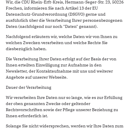
Wir, die CDU Rhein-Erft-Kreis, Hermann-Seger-Str. 23, 50226
Frechen, informieren Sie nach Artikel 13 der EU
Datenschutz-Grundverordnung (DSGVO) gerne und
ausführlich über die Verarbeitung Ihrer personenbezogenen
Daten (nachfolgend nur noch "Daten" genannt).
Nachfolgend erläutern wir, welche Daten wir von Ihnen zu
welchen Zwecken verarbeiten und welche Rechte Sie
diesbezüglich haben.
Die Verarbeitung Ihrer Daten erfolgt auf der Basis der von
Ihnen erteilten Einwilligung zur Aufnahme in den
Newsletter, der Kontaktaufnahme mit uns und weiterer
Angebote auf unserer Webseite.
Dauer der Verarbeitung
Wir verarbeiten Ihre Daten nur so lange, wie es zur Erfüllung
der oben genannten Zwecke oder geltender
Rechtsvorschriften sowie der Pflege unserer Beziehung zu
Ihnen erforderlich ist.
Solange Sie nicht widersprechen, werden wir Ihre Daten zum