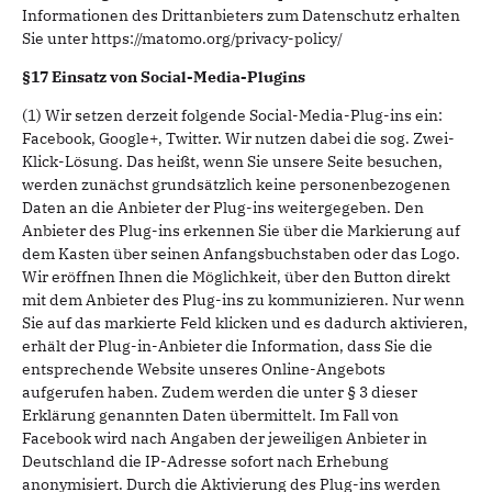
Informationen des Drittanbieters zum Datenschutz erhalten
Sie unter https://matomo.org/privacy-policy/
§17 Einsatz von Social-Media-Plugins
(1) Wir setzen derzeit folgende Social-Media-Plug-ins ein:
Facebook, Google+, Twitter. Wir nutzen dabei die sog. Zwei-
Klick-Lösung. Das heißt, wenn Sie unsere Seite besuchen,
werden zunächst grundsätzlich keine personenbezogenen
Daten an die Anbieter der Plug-ins weitergegeben. Den
Anbieter des Plug-ins erkennen Sie über die Markierung auf
dem Kasten über seinen Anfangsbuchstaben oder das Logo.
Wir eröffnen Ihnen die Möglichkeit, über den Button direkt
mit dem Anbieter des Plug-ins zu kommunizieren. Nur wenn
Sie auf das markierte Feld klicken und es dadurch aktivieren,
erhält der Plug-in-Anbieter die Information, dass Sie die
entsprechende Website unseres Online-Angebots
aufgerufen haben. Zudem werden die unter § 3 dieser
Erklärung genannten Daten übermittelt. Im Fall von
Facebook wird nach Angaben der jeweiligen Anbieter in
Deutschland die IP-Adresse sofort nach Erhebung
anonymisiert. Durch die Aktivierung des Plug-ins werden