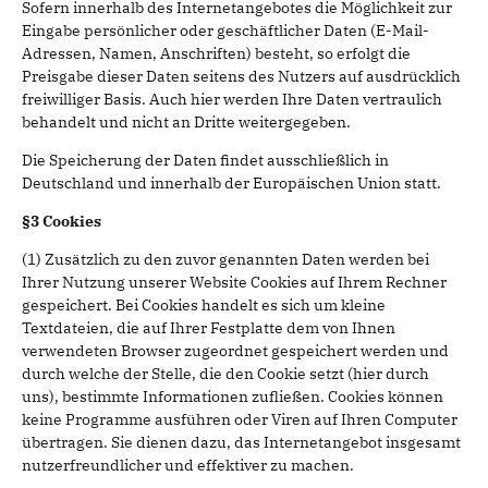
Sofern innerhalb des Internetangebotes die Möglichkeit zur
Eingabe persönlicher oder geschäftlicher Daten (E-Mail-
Adressen, Namen, Anschriften) besteht, so erfolgt die
Preisgabe dieser Daten seitens des Nutzers auf ausdrücklich
freiwilliger Basis. Auch hier werden Ihre Daten vertraulich
behandelt und nicht an Dritte weitergegeben.
Die Speicherung der Daten findet ausschließlich in
Deutschland und innerhalb der Europäischen Union statt.
§3 Cookies
(1) Zusätzlich zu den zuvor genannten Daten werden bei
Ihrer Nutzung unserer Website Cookies auf Ihrem Rechner
gespeichert. Bei Cookies handelt es sich um kleine
Textdateien, die auf Ihrer Festplatte dem von Ihnen
verwendeten Browser zugeordnet gespeichert werden und
durch welche der Stelle, die den Cookie setzt (hier durch
uns), bestimmte Informationen zufließen. Cookies können
keine Programme ausführen oder Viren auf Ihren Computer
übertragen. Sie dienen dazu, das Internetangebot insgesamt
nutzerfreundlicher und effektiver zu machen.