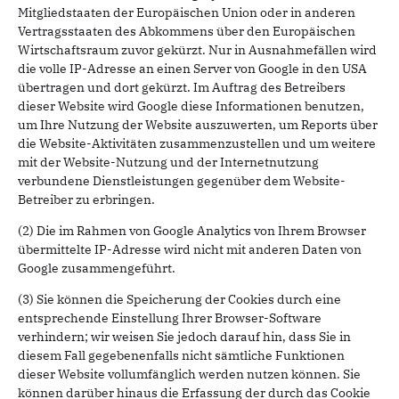
Mitgliedstaaten der Europäischen Union oder in anderen
Vertragsstaaten des Abkommens über den Europäischen
Wirtschaftsraum zuvor gekürzt. Nur in Ausnahmefällen wird
die volle IP-Adresse an einen Server von Google in den USA
übertragen und dort gekürzt. Im Auftrag des Betreibers
dieser Website wird Google diese Informationen benutzen,
um Ihre Nutzung der Website auszuwerten, um Reports über
die Website-Aktivitäten zusammenzustellen und um weitere
mit der Website-Nutzung und der Internetnutzung
verbundene Dienstleistungen gegenüber dem Website-
Betreiber zu erbringen.
(2) Die im Rahmen von Google Analytics von Ihrem Browser
übermittelte IP-Adresse wird nicht mit anderen Daten von
Google zusammengeführt.
(3) Sie können die Speicherung der Cookies durch eine
entsprechende Einstellung Ihrer Browser-Software
verhindern; wir weisen Sie jedoch darauf hin, dass Sie in
diesem Fall gegebenenfalls nicht sämtliche Funktionen
dieser Website vollumfänglich werden nutzen können. Sie
können darüber hinaus die Erfassung der durch das Cookie