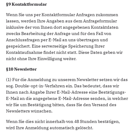
§9 Kontaktformular
Wenn Sie uns per Kontaktformular Anfragen zukommen
lassen, werden Ihre Angaben aus dem Anfrageformular
inklusive der von Ihnen dort angegebenen Kontaktdaten
zwecks Bearbeitung der Anfrage und für den Fall von
Anschlussfragen per E-Mail an uns übertragen und
gespeichert. Eine serverseitige Speicherung Ihrer
Kontaktaufnahme findet nicht statt. Diese Daten geben wir
nicht ohne Ihre Einwilligung weiter.
§10 Newsletter
(1) Für die Anmeldung zu unserem Newsletter setzen wir das
sog. Double-opt-in-Verfahren ein. Das bedeutet, dass wir
Ihnen nach Angabe Ihrer E-Mail-Adresse eine Bestätigungs-
E-Mail an die angegebene E-Mail-Adresse senden, in welcher
wir Sie um Bestätigung bitten, dass Sie den Versand des
Newsletters wünschen.
Wenn Sie dies nicht innerhalb von 48 Stunden bestätigen,
wird Ihre Anmeldung automatisch gelöscht.