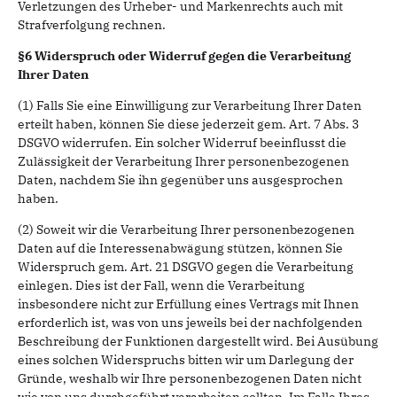
Verletzungen des Urheber- und Markenrechts auch mit
Strafverfolgung rechnen.
§6 Widerspruch oder Widerruf gegen die Verarbeitung
Ihrer Daten
(1) Falls Sie eine Einwilligung zur Verarbeitung Ihrer Daten
erteilt haben, können Sie diese jederzeit gem. Art. 7 Abs. 3
DSGVO widerrufen. Ein solcher Widerruf beeinflusst die
Zulässigkeit der Verarbeitung Ihrer personenbezogenen
Daten, nachdem Sie ihn gegenüber uns ausgesprochen
haben.
(2) Soweit wir die Verarbeitung Ihrer personenbezogenen
Daten auf die Interessenabwägung stützen, können Sie
Widerspruch gem. Art. 21 DSGVO gegen die Verarbeitung
einlegen. Dies ist der Fall, wenn die Verarbeitung
insbesondere nicht zur Erfüllung eines Vertrags mit Ihnen
erforderlich ist, was von uns jeweils bei der nachfolgenden
Beschreibung der Funktionen dargestellt wird. Bei Ausübung
eines solchen Widerspruchs bitten wir um Darlegung der
Gründe, weshalb wir Ihre personenbezogenen Daten nicht